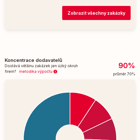
Zobrazit všechny zakázky
Koncentrace dodavatelů
90%
Dostává většinu zakázek jen úzký okruh
firem?
metodika výpočtu
průměr 70%