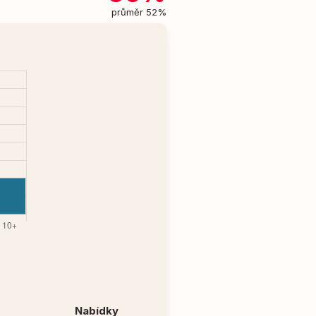
průměr 52%
Nabídky