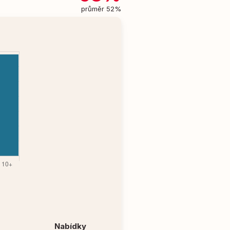
průměr 52%
Nabídky