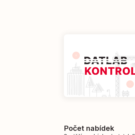
Počet nabídek