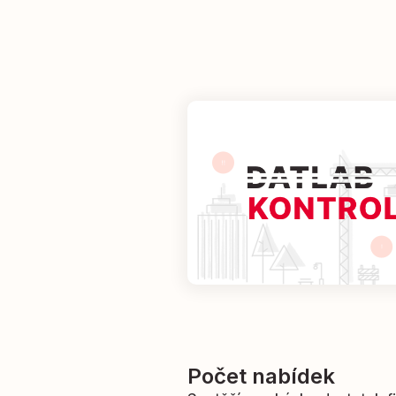
Počet nabídek