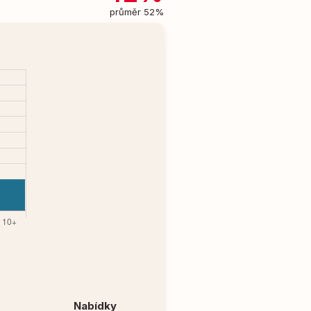
průměr 52%
Nabídky