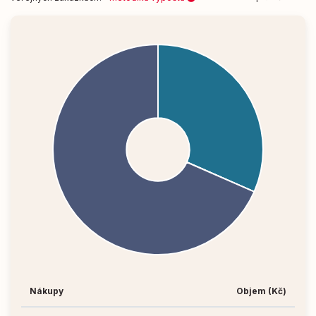
Nákupy
Objem (Kč)