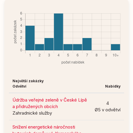
Největší zakázky
Odvětví
Nabídky
Údržba veřejné zeleně v České Lípě
4
a přidružených obcích
Ø5 v odvětví
Zahradnické služby
Snížení energetické náročnosti