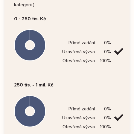
kategorii.)
0 - 250 tis. Kč
Přímé zadání
0%
Uzavřená výzva
0%
Otevřená výzva
100%
250 tis. - 1 mil. Kč
Přímé zadání
0%
Uzavřená výzva
0%
Otevřená výzva
100%