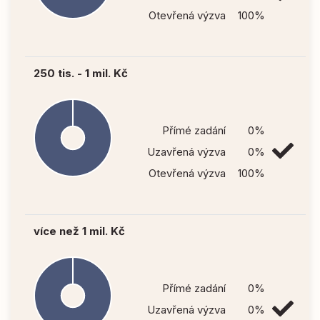
Otevřená výzva
100%
250 tis. - 1 mil. Kč
Přímé zadání
0%
Uzavřená výzva
0%
Otevřená výzva
100%
více než 1 mil. Kč
Přímé zadání
0%
Uzavřená výzva
0%