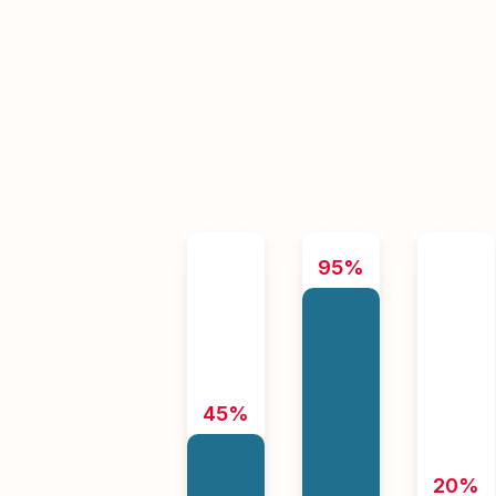
95%
45%
20%