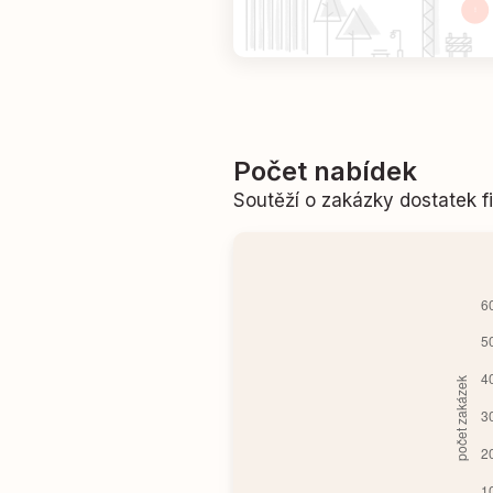
Počet nabídek
Soutěží o zakázky dostatek