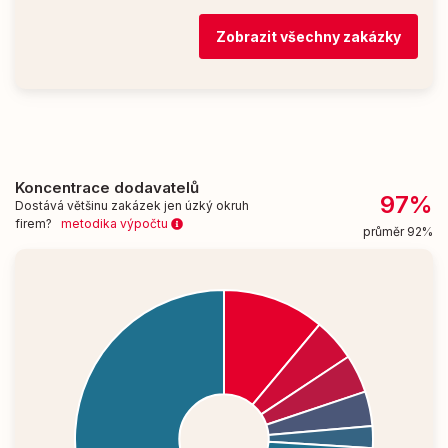
Zobrazit všechny zakázky
Koncentrace dodavatelů
97%
Dostává většinu zakázek jen úzký okruh
firem?
metodika výpočtu
průměr 92%