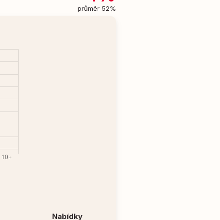
průměr 52%
Nabídky