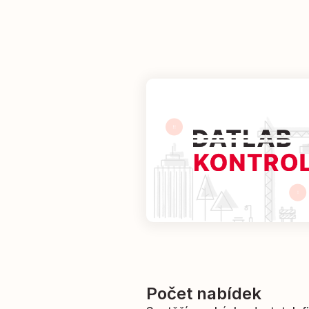
Počet nabídek