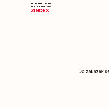
ZINDEX
Do zakázek se 