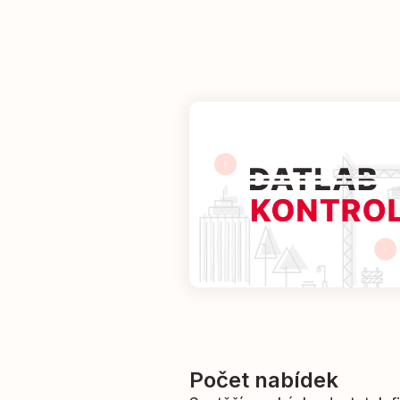
Počet nabídek