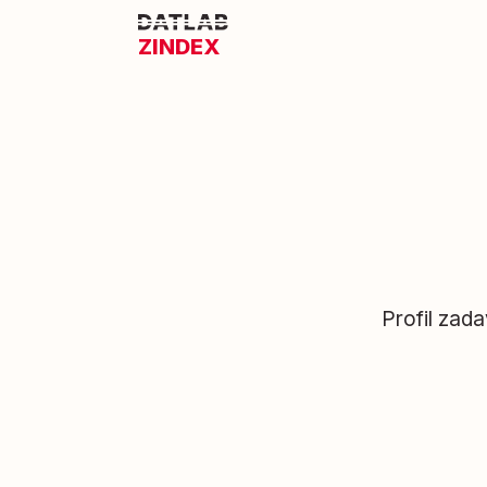
ZINDEX
Profil zad