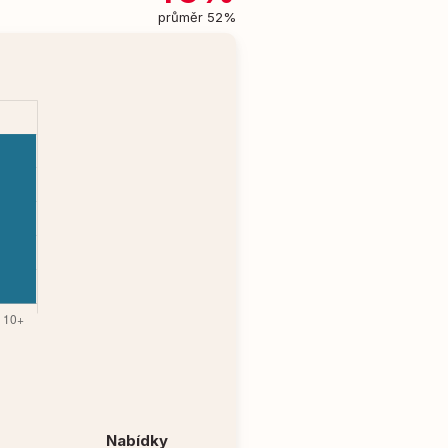
průměr 52%
Nabídky