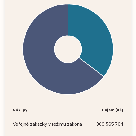
Nákupy
Objem (Kč)
Veřejné zakázky v režimu zákona
309 565 704