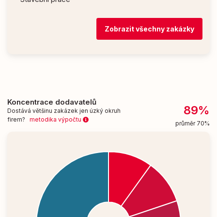
Zobrazit všechny zakázky
Koncentrace dodavatelů
89%
Dostává většinu zakázek jen úzký okruh
firem?
metodika výpočtu
průměr 70%