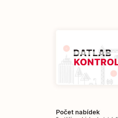
Počet nabídek