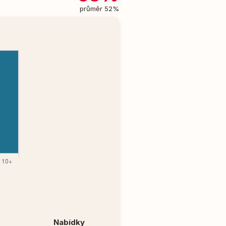
průměr 52%
Nabídky