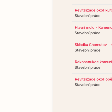
Revitalizace okolí kul
Stavební práce
Hlavní molo - Kamen
Stavební práce
Skládka Chomutov – r
Stavební práce
Rekonstrukce komunik
Stavební práce
Revitalizace okolí op
Stavební práce