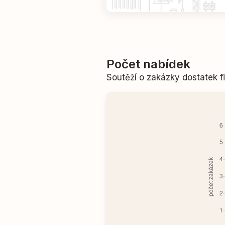
Počet nabídek
Soutěží o zakázky dostatek