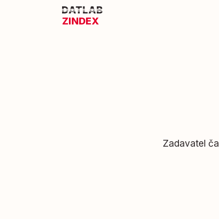
ZINDEX
Zadavatel ča