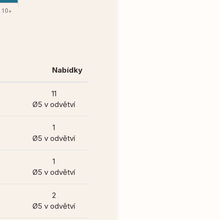
Nabídky
11
Ø5 v odvětví
1
Ø5 v odvětví
1
Ø5 v odvětví
2
Ø5 v odvětví