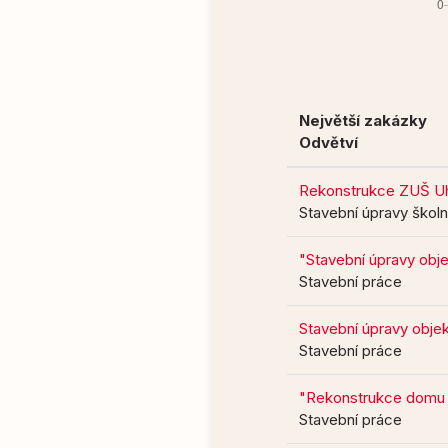
Největší zakázky
Odvětví
Rekonstrukce ZUŠ Uh
Stavební úpravy škol
"Stavební úpravy obj
Stavební práce
Stavební úpravy obje
Stavební práce
"Rekonstrukce domu č.
Stavební práce