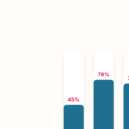
78%
45%