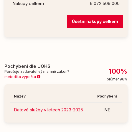
Nákupy celkem
6 072 509 000
Účetní nákupy celkem
Pochybení dle ÚOHS
100%
Porušuje zadavatel významně zákon?
metodika výpočtu
průměr 96%
Název
Pochybení
Datové služby v letech 2023-2025
NE