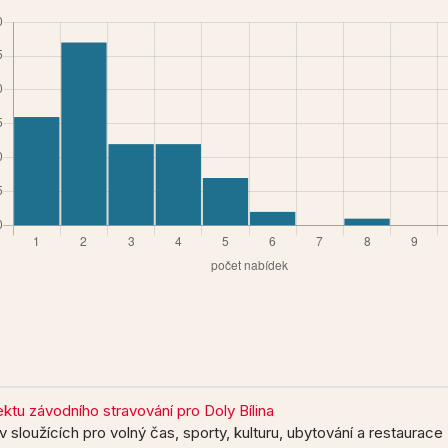
tu závodního stravování pro Doly Bílina
 sloužících pro volný čas, sporty, kulturu, ubytování a restaurace