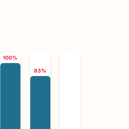
100%
83%