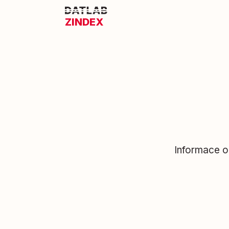
ZINDEX
Informace o 