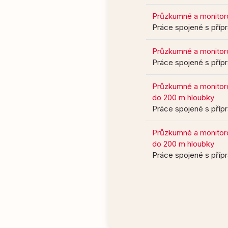
Průzkumné a monitorov
Práce spojené s příp
Průzkumné a monitorov
Práce spojené s příp
Průzkumné a monitorov
do 200 m hloubky
Práce spojené s příp
Průzkumné a monitorov
do 200 m hloubky
Práce spojené s příp