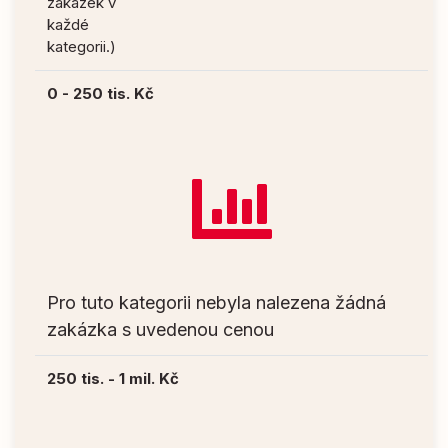
zakázek v
každé
kategorii.)
0 - 250 tis. Kč
Pro tuto kategorii nebyla nalezena žádná
zakázka s uvedenou cenou
250 tis. - 1 mil. Kč