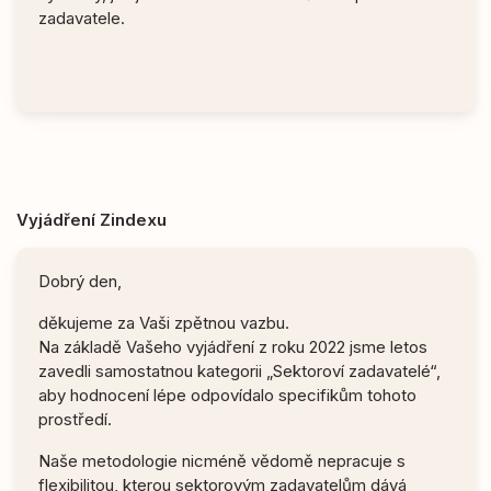
zadavatele.
Vyjádření Zindexu
Dobrý den,
děkujeme za Vaši zpětnou vazbu.
Na základě Vašeho vyjádření z roku 2022 jsme letos
zavedli samostatnou kategorii „Sektoroví zadavatelé“,
aby hodnocení lépe odpovídalo specifikům tohoto
prostředí.
Naše metodologie nicméně vědomě nepracuje s
flexibilitou, kterou sektorovým zadavatelům dává