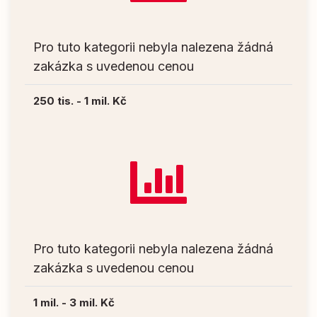
Pro tuto kategorii nebyla nalezena žádná
zakázka s uvedenou cenou
250 tis. - 1 mil. Kč
Pro tuto kategorii nebyla nalezena žádná
zakázka s uvedenou cenou
1 mil. - 3 mil. Kč