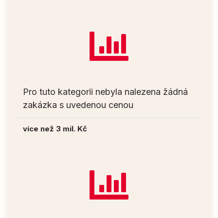
Pro tuto kategorii nebyla nalezena žádná
zakázka s uvedenou cenou
více než 3 mil. Kč