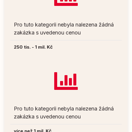
Pro tuto kategorii nebyla nalezena žádná
zakázka s uvedenou cenou
250 tis. - 1 mil. Kč
Pro tuto kategorii nebyla nalezena žádná
zakázka s uvedenou cenou
více než 1 mil. Kč