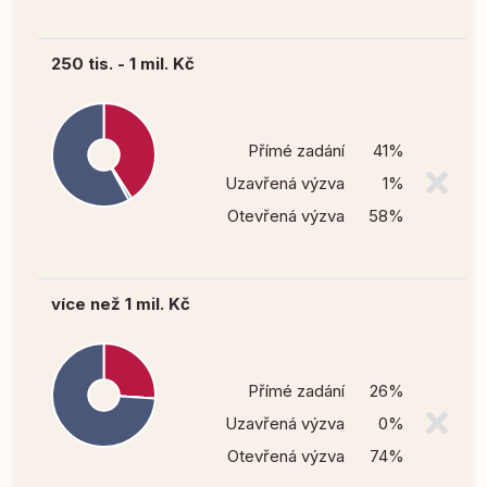
250 tis. - 1 mil. Kč
Přímé zadání
41%
Uzavřená výzva
1%
Otevřená výzva
58%
více než 1 mil. Kč
Přímé zadání
26%
Uzavřená výzva
0%
Otevřená výzva
74%