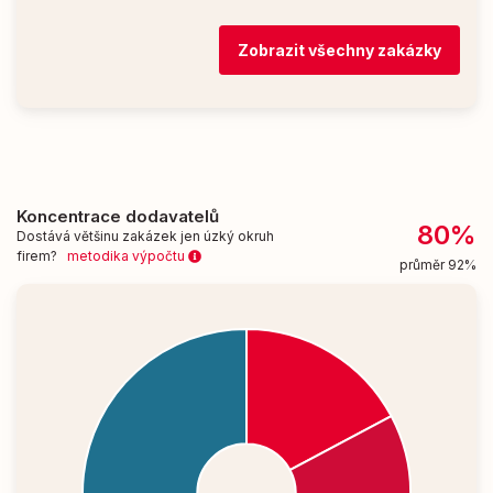
Zobrazit všechny zakázky
Koncentrace dodavatelů
80%
Dostává většinu zakázek jen úzký okruh
firem?
metodika výpočtu
průměr 92%