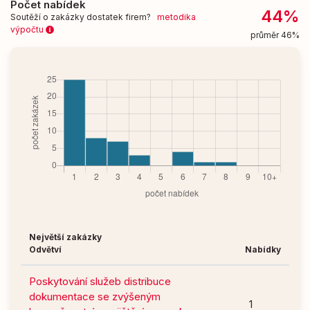
Počet nabídek
44%
Soutěží o zakázky dostatek firem?
metodika
výpočtu
průměr 46%
Největší zakázky
Odvětví
Nabídky
Poskytování služeb distribuce
dokumentace se zvýšeným
1