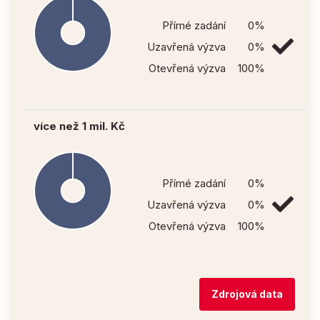
Přímé zadání
0%
Uzavřená výzva
0%
Otevřená výzva
100%
více než 1 mil. Kč
Přímé zadání
0%
Uzavřená výzva
0%
Otevřená výzva
100%
Zdrojová data