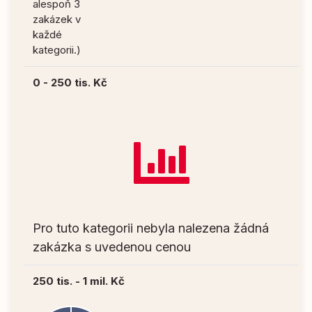
alespoň 3
zakázek v
každé
kategorii.)
0 - 250 tis. Kč
Pro tuto kategorii nebyla nalezena žádná
zakázka s uvedenou cenou
250 tis. - 1 mil. Kč