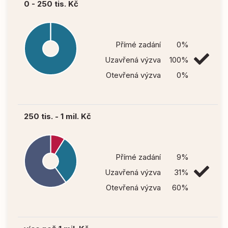
0 - 250 tis. Kč
Přímé zadání
0%
Uzavřená výzva
100%
Otevřená výzva
0%
250 tis. - 1 mil. Kč
Přímé zadání
9%
Uzavřená výzva
31%
Otevřená výzva
60%