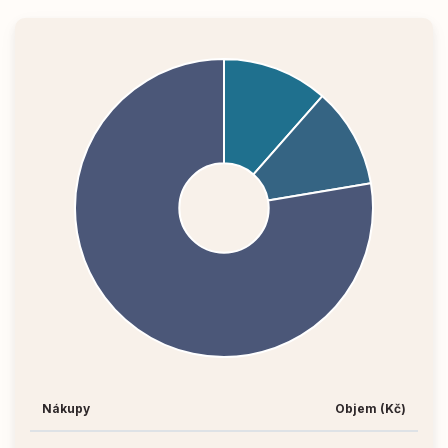
Nákupy
Objem (Kč)