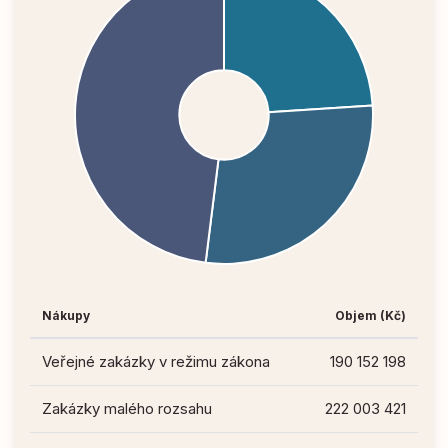
Nákupy
Objem (Kč)
Veřejné zakázky v režimu zákona
190 152 198
Zakázky malého rozsahu
222 003 421