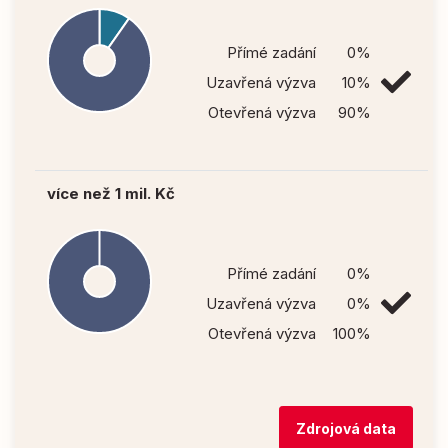
Přímé zadání
0%
Uzavřená výzva
10%
Otevřená výzva
90%
více než 1 mil. Kč
Přímé zadání
0%
Uzavřená výzva
0%
Otevřená výzva
100%
Zdrojová data