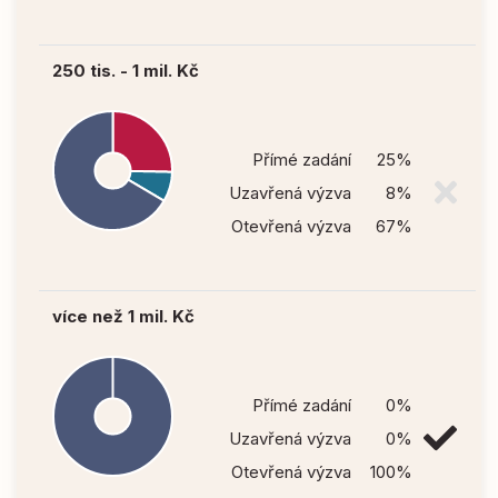
250 tis. - 1 mil. Kč
Přímé zadání
25%
Uzavřená výzva
8%
Otevřená výzva
67%
více než 1 mil. Kč
Přímé zadání
0%
Uzavřená výzva
0%
Otevřená výzva
100%