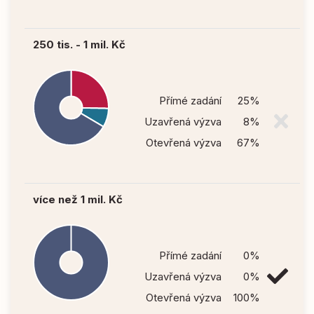
250 tis. - 1 mil. Kč
Přímé zadání
25%
Uzavřená výzva
8%
Otevřená výzva
67%
více než 1 mil. Kč
Přímé zadání
0%
Uzavřená výzva
0%
Otevřená výzva
100%