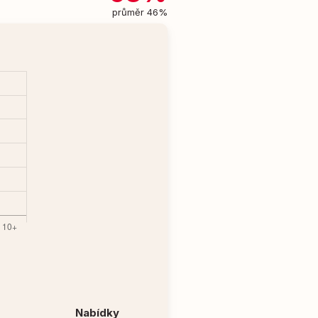
průměr 46%
Nabídky