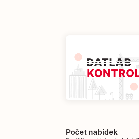
Počet nabídek