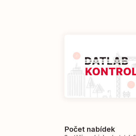
Počet nabídek