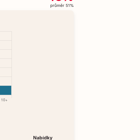
průměr 51%
Nabídky