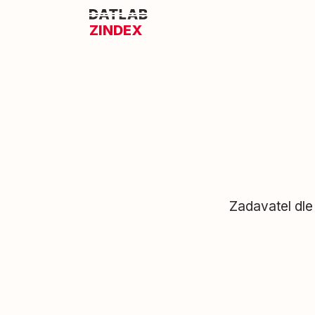
ZINDEX
Zadavatel dle