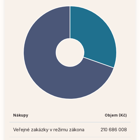
Nákupy
Objem (Kč)
Veřejné zakázky v režimu zákona
210 686 008