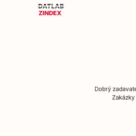
ZINDEX
Dobrý zadavate
Zakázky 