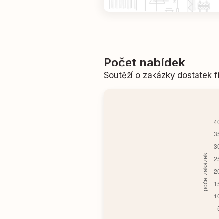
Počet nabídek
Soutěží o zakázky dostatek