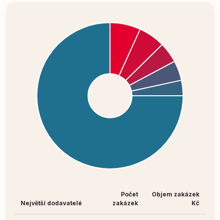
Počet
Objem zakázek
Největší dodavatelé
zakázek
Kč