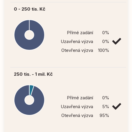
0 - 250 tis. Kč
Přímé zadání
0%
Uzavřená výzva
0%
Otevřená výzva
100%
250 tis. - 1 mil. Kč
Přímé zadání
0%
Uzavřená výzva
5%
Otevřená výzva
95%