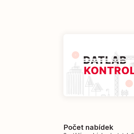
Počet nabídek