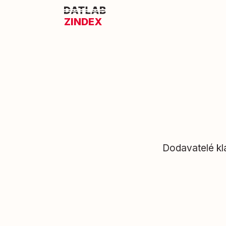
ZINDEX
Dodavatelé kl