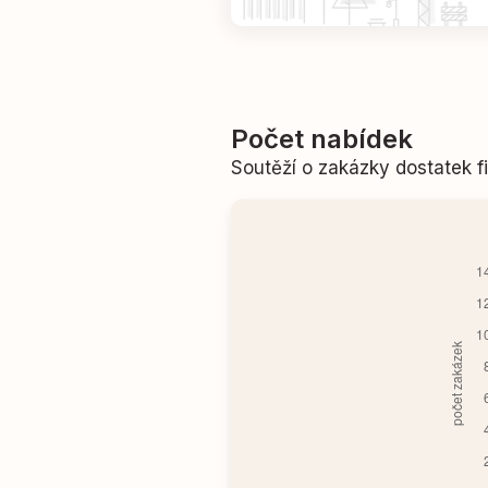
Počet nabídek
Soutěží o zakázky dostatek