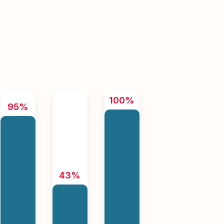
100%
95%
43%