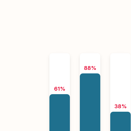
88%
61%
38%