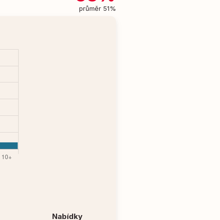
průměr 51%
Nabídky