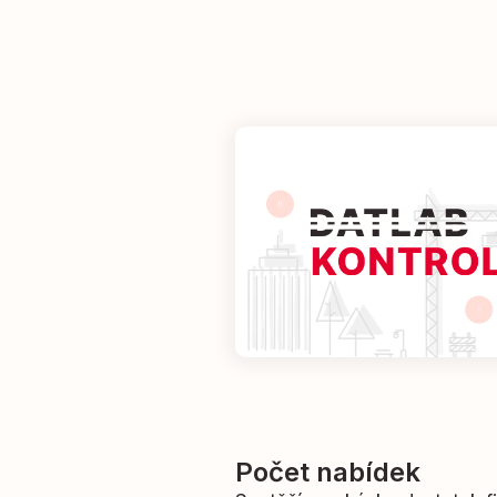
Počet nabídek