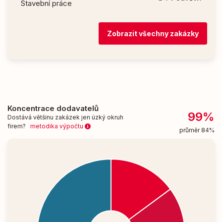
Stavební práce
Zobrazit všechny zakázky
Koncentrace dodavatelů
99%
Dostává většinu zakázek jen úzký okruh
firem?
metodika výpočtu
průměr 84%