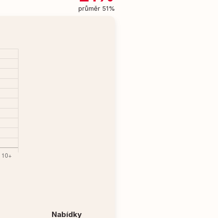
průměr 51%
Nabídky