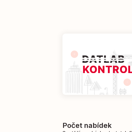
Počet nabídek