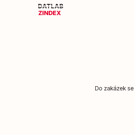
ZINDEX
Do zakázek se 