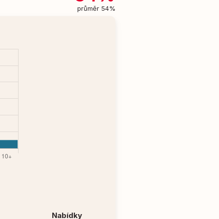
průměr 54%
Nabídky