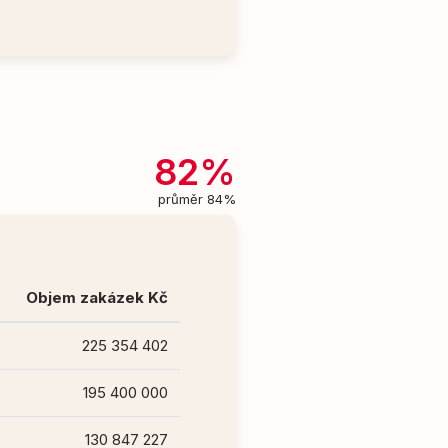
82%
průměr 84%
Objem zakázek Kč
225 354 402
195 400 000
130 847 227