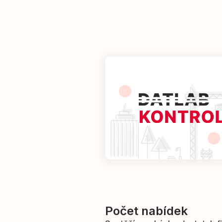
Počet nabídek