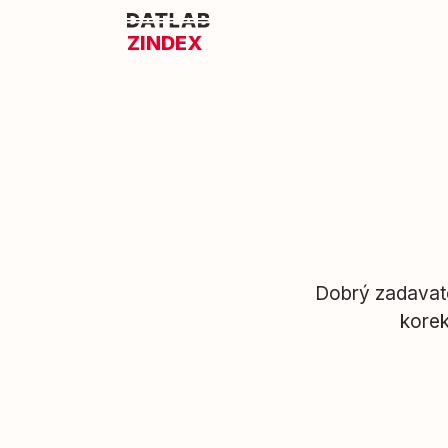
ZINDEX
Dobrý zadavat
korek