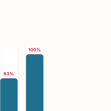
100%
63%