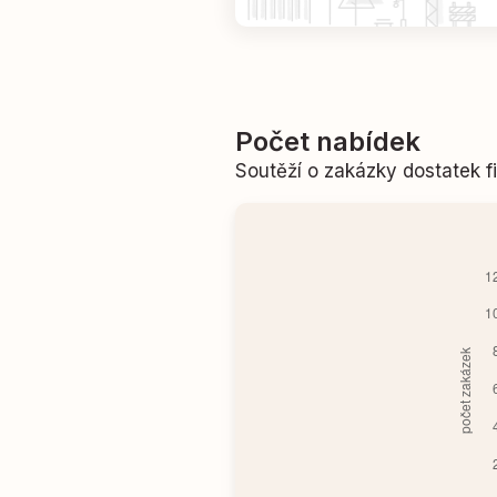
Počet nabídek
Soutěží o zakázky dostatek