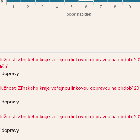
služnosti Zlínského kraje veřejnou linkovou dopravou na období 2
iště
ní dopravy
služnosti Zlínského kraje veřejnou linkovou dopravou na období 2
ní dopravy
služnosti Zlínského kraje veřejnou linkovou dopravou na období 2
ní dopravy