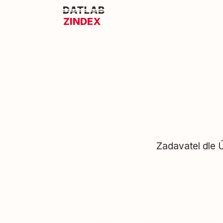
ZINDEX
Zadavatel dle 