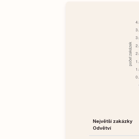
Největší zakázky
Odvětví