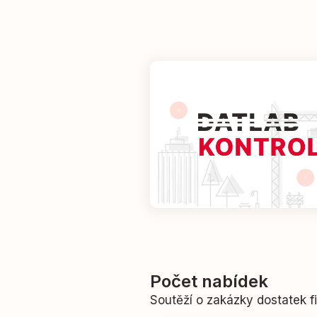
Počet nabídek
Soutěží o zakázky dostatek