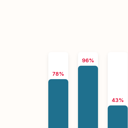
96%
78%
43%