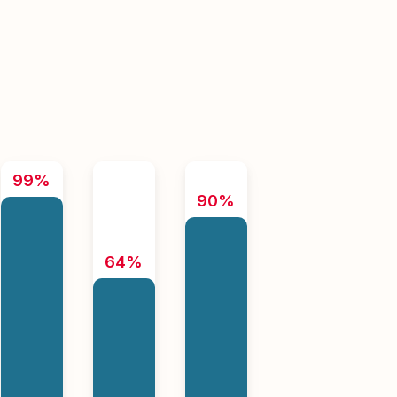
99%
90%
64%