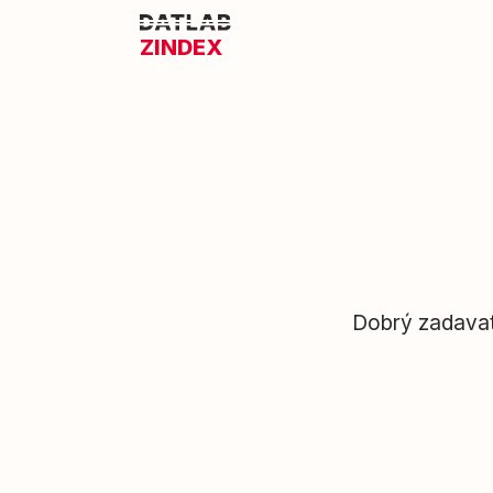
ZINDEX
Dobrý zadavate