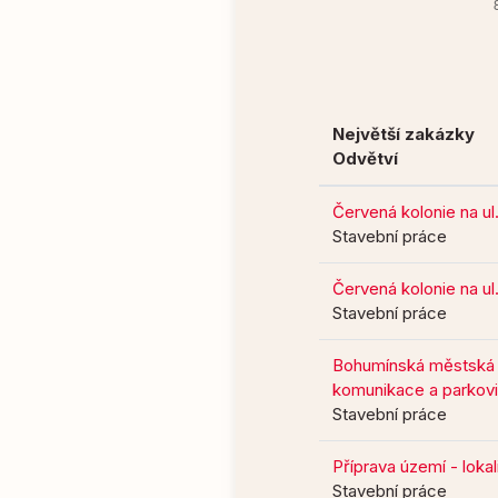
Největší zakázky
Odvětví
Červená kolonie na ul
Stavební práce
Červená kolonie na ul
Stavební práce
Bohumínská městská n
komunikace a parkovi
Stavební práce
Příprava území - lokal
Stavební práce