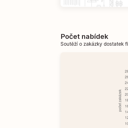
Počet nabídek
Soutěží o zakázky dostatek