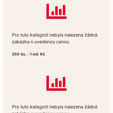
Pro tuto kategorii nebyla nalezena žádná
zakázka s uvedenou cenou
250 tis. - 1 mil. Kč
Pro tuto kategorii nebyla nalezena žádná