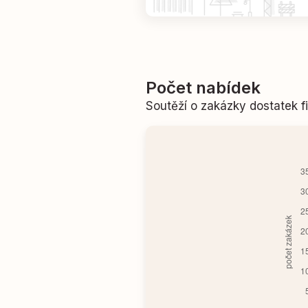
Počet nabídek
Soutěží o zakázky dostatek