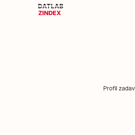
ZINDEX
Profil zada