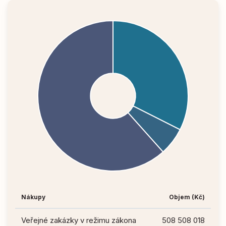
Nákupy
Objem (Kč)
Veřejné zakázky v režimu zákona
508 508 018