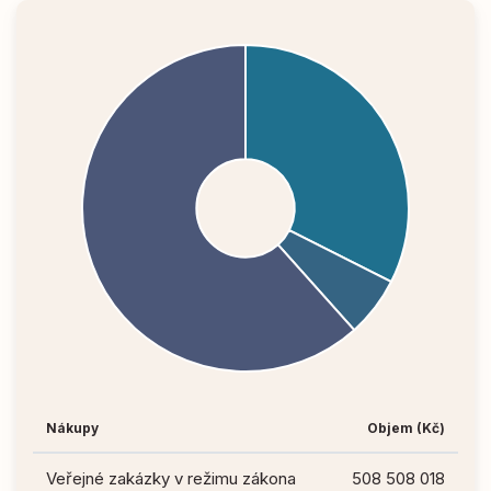
Nákupy
Objem (Kč)
Veřejné zakázky v režimu zákona
508 508 018