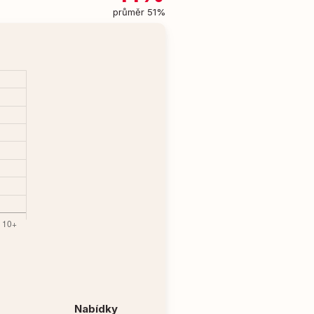
průměr 51%
Nabídky