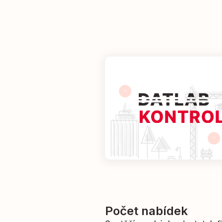
Počet nabídek