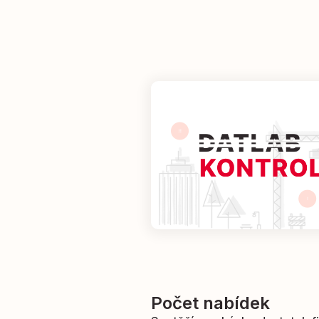
Počet nabídek