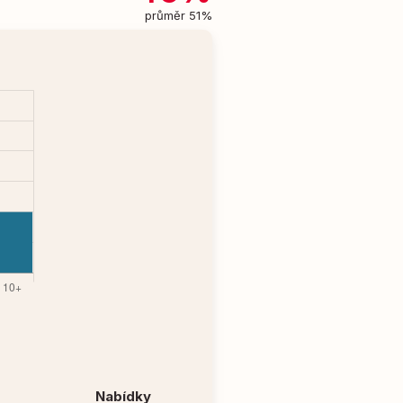
průměr 51%
Nabídky