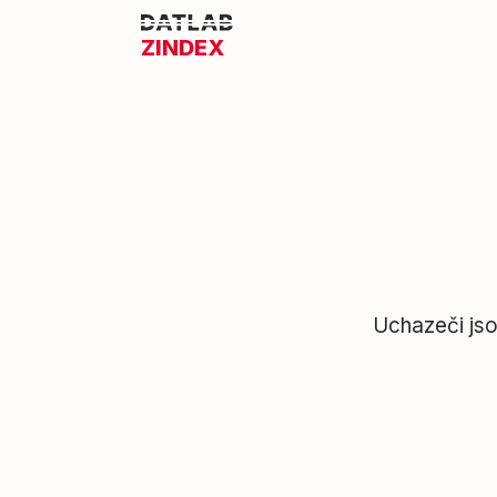
ZINDEX
Uchazeči jso