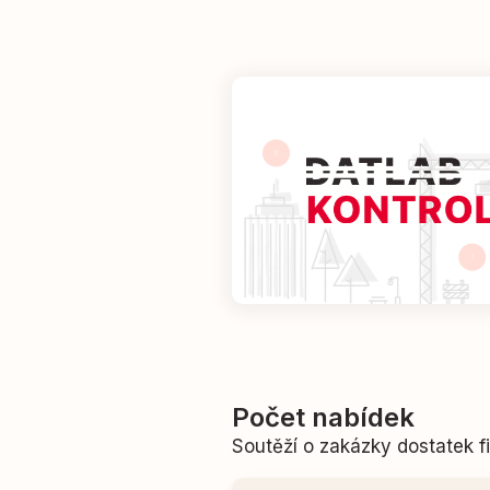
Počet nabídek
Soutěží o zakázky dostatek