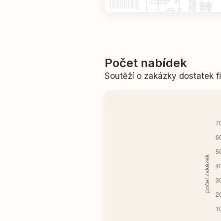
Počet nabídek
Soutěží o zakázky dostatek