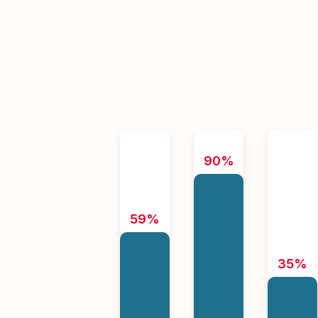
90%
59%
35%