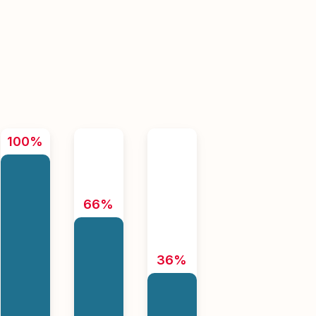
100%
66%
36%