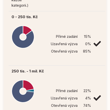
kategorii.)
0 - 250 tis. Kč
Přímé zadání
15%
Uzavřená výzva
0%
Otevřená výzva
85%
250 tis. - 1 mil. Kč
Přímé zadání
22%
Uzavřená výzva
4%
Otevřená výzva
74%